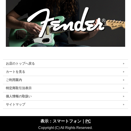
お店のトップへ戻る
カートを見る
ご利用案内
特定商取引法表示
個人情報の取扱い
サイトマップ
表示：スマートフォン｜
PC
Copyright (C) All Rights Reserved.