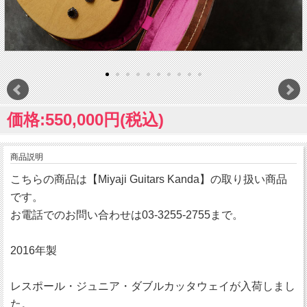
価格:550,000円(税込)
商品説明
こちらの商品は【Miyaji Guitars Kanda】の取り扱い商品
です。
お電話でのお問い合わせは03-3255-2755まで。
2016年製
レスポール・ジュニア・ダブルカッタウェイが入荷しまし
た。