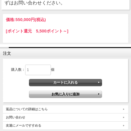
ずはお問い合わせください。
価格:
550,000円
(税込)
[ポイント還元 5,500ポイント～]
注文
購入数：
個
返品についての詳細はこちら
お問い合わせ
友達にメールですすめる