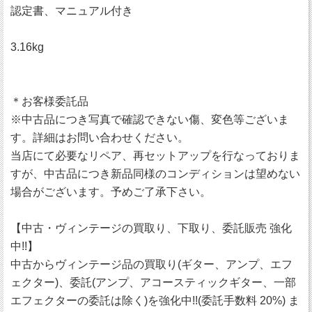
認定書、マニュアル付き
3.16kg
＊お客様委託品
※中古品につき写真で確認できない傷、変色等ございま
す。詳細はお問い合わせください。
当店にて必要なリペア、再セットアップを行なっておりま
すが、中古品につき新品同様のコンディションは望めない
場合がございます。予めご了承下さい。
【中古・ヴィンテージの買取り、下取り、委託販売 強化
中!!】
中古からヴィンテージ品の買取り(ギター、アンプ、エフ
ェクター)、委託(アンプ、アコースティックギター、一部
エフェクターの委託は除く)を強化中!!(委託手数料 20%) ま