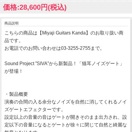
価格:28,600円(税込)
商品説明
こちらの商品は【Miyaji Guitars Kanda】のお取り扱い商
品です。
お電話でのお問い合わせは03-3255-2755まで。
Sound Project ”SIVA”から新製品！「猫耳ノイズゲート」
が登場！
・製品概要
演奏の合間の入る余分なノイズを自然に消してくれるノイ
ズゲートエフェクターです。
設定以上の音量の音はゲートが開きそのまま出力され、設
定以下の音量になるとゲートが徐々に閉じて自然と綺麗な