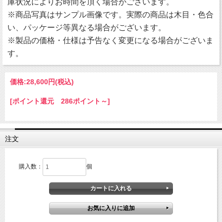
庫状況によりお時間を頂く場合がございます。
※商品写真はサンプル画像です。実際の商品は木目・色合
い、パッケージ等異なる場合がございます。
※製品の価格・仕様は予告なく変更になる場合がございま
す。
価格:
28,600円
(税込)
[ポイント還元 286ポイント～]
注文
購入数：
個