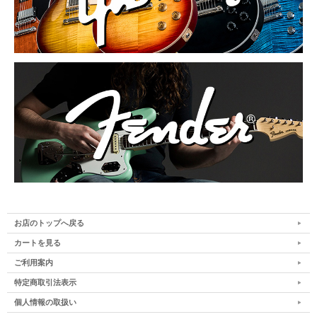
お店のトップへ戻る
カートを見る
ご利用案内
特定商取引法表示
個人情報の取扱い