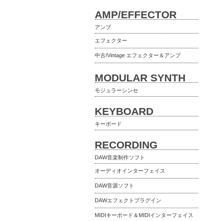
AMP/EFFECTOR
アンプ
エフェクター
中古/Vintage エフェクター＆アンプ
MODULAR SYNTH
モジュラーシンセ
KEYBOARD
キーボード
RECORDING
DAW音楽制作ソフト
オーディオインターフェイス
DAW音源ソフト
DAWエフェクトプラグイン
MIDIキーボード＆MIDIインターフェイス