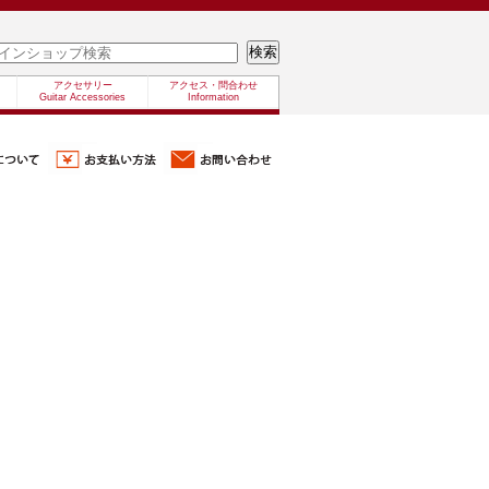
アクセサリー
アクセス・問合わせ
Guitar Accessories
Information