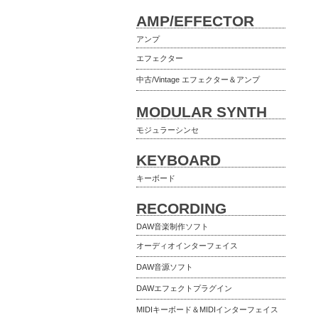
AMP/EFFECTOR
アンプ
エフェクター
中古/Vintage エフェクター＆アンプ
MODULAR SYNTH
モジュラーシンセ
KEYBOARD
キーボード
RECORDING
DAW音楽制作ソフト
オーディオインターフェイス
DAW音源ソフト
DAWエフェクトプラグイン
MIDIキーボード＆MIDIインターフェイス