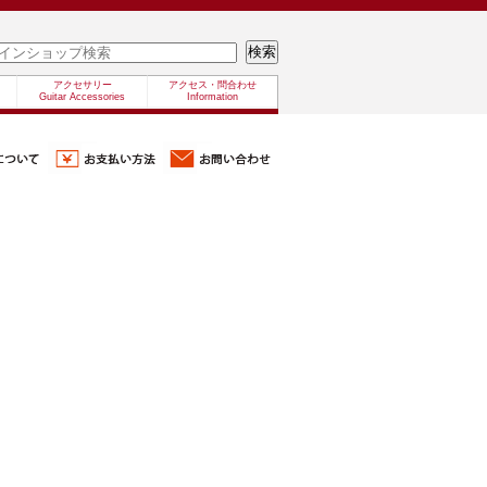
アクセサリー
アクセス・問合わせ
Guitar Accessories
Information