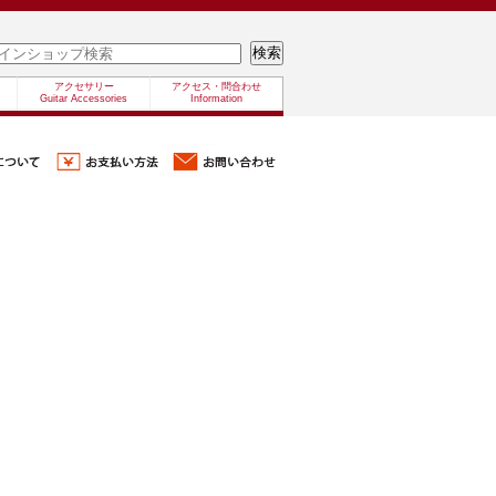
アクセサリー
アクセス・問合わせ
Guitar Accessories
Information