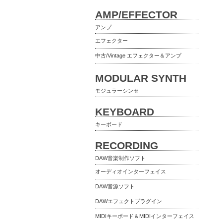
AMP/EFFECTOR
アンプ
エフェクター
中古/Vintage エフェクター＆アンプ
MODULAR SYNTH
モジュラーシンセ
KEYBOARD
キーボード
RECORDING
DAW音楽制作ソフト
オーディオインターフェイス
DAW音源ソフト
DAWエフェクトプラグイン
MIDIキーボード＆MIDIインターフェイス