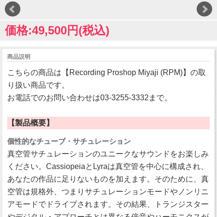
価格:49,500円(税込)
商品説明
こちらの商品は【Recording Proshop Miyaji (RPM)】の取
り扱い商品です。
お電話でのお問い合わせは03-3255-3332まで。
【製品概要】
個性的なチューブ・サチュレーション
真空管サチュレーションのユニークなサウンドをお楽しみ
ください。CassiopeiaとLyraは真空管を中心に構成され、
あなたの作品に足りないものを加えます。そのために、真
空管は規格外、つまりサチュレーションモードやノンリニ
アモードでドライブされます。その結果、トランジスター
やデジタル・アプローチとは異なる倍音やハーモニクスが