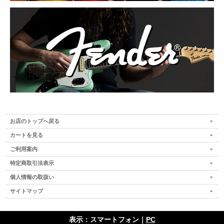
お店のトップへ戻る
カートを見る
ご利用案内
特定商取引法表示
個人情報の取扱い
サイトマップ
表示：スマートフォン｜
PC