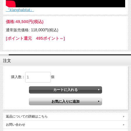
『klanghabitat』
価格:
49,500円
(税込)
通常販売価格: 118,000円(税込)
[ポイント還元 495ポイント～]
注文
購入数：
個
返品についての詳細はこちら
お問い合わせ