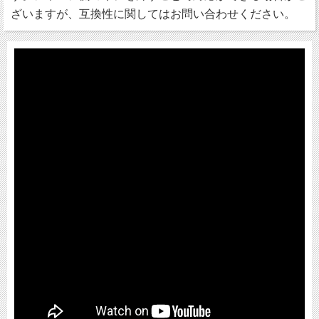
ざいますが、互換性に関してはお問い合わせください。