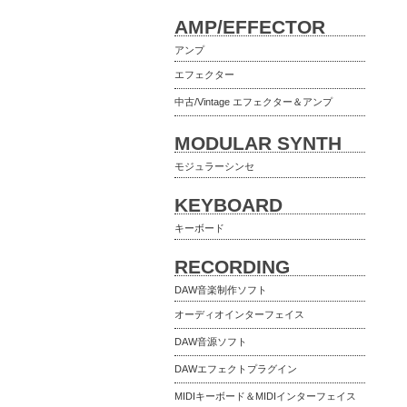
AMP/EFFECTOR
アンプ
エフェクター
中古/Vintage エフェクター＆アンプ
MODULAR SYNTH
モジュラーシンセ
KEYBOARD
キーボード
RECORDING
DAW音楽制作ソフト
オーディオインターフェイス
DAW音源ソフト
DAWエフェクトプラグイン
MIDIキーボード＆MIDIインターフェイス