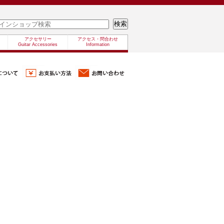
アクセサリー
アクセス・問合わせ
Guitar Accessories
Information