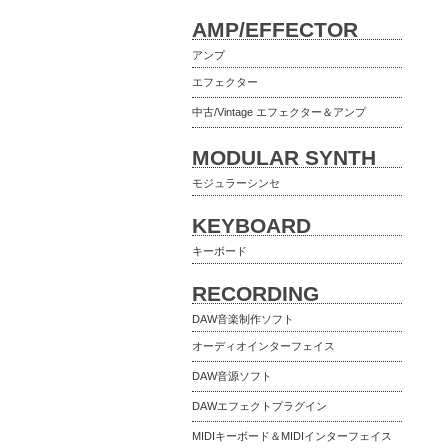
AMP/EFFECTOR
アンプ
エフェクター
中古/Vintage エフェクター＆アンプ
MODULAR SYNTH
モジュラーシンセ
KEYBOARD
キーボード
RECORDING
DAW音楽制作ソフト
オーディオインターフェイス
DAW音源ソフト
DAWエフェクトプラグイン
MIDIキーボード＆MIDIインターフェイス