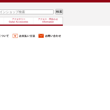
アクセサリー
アクセス・問合わせ
Guitar Accessories
Information