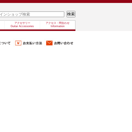
アクセサリー
アクセス・問合わせ
Guitar Accessories
Information