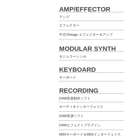
AMP/EFFECTOR
アンプ
エフェクター
中古/Vintage エフェクター＆アンプ
MODULAR SYNTH
モジュラーシンセ
KEYBOARD
キーボード
RECORDING
DAW音楽制作ソフト
オーディオインターフェイス
DAW音源ソフト
DAWエフェクトプラグイン
MIDIキーボード＆MIDIインターフェイス