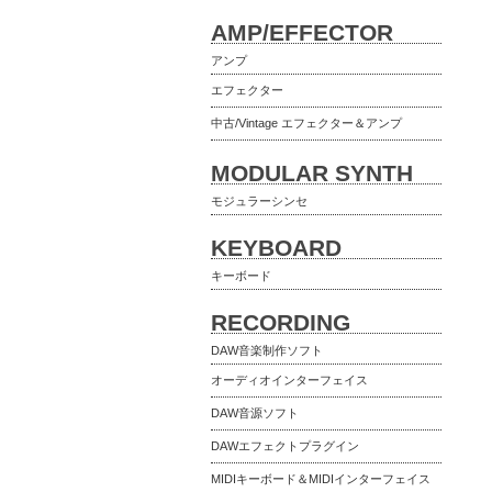
AMP/EFFECTOR
アンプ
エフェクター
中古/Vintage エフェクター＆アンプ
MODULAR SYNTH
モジュラーシンセ
KEYBOARD
キーボード
RECORDING
DAW音楽制作ソフト
オーディオインターフェイス
DAW音源ソフト
DAWエフェクトプラグイン
MIDIキーボード＆MIDIインターフェイス