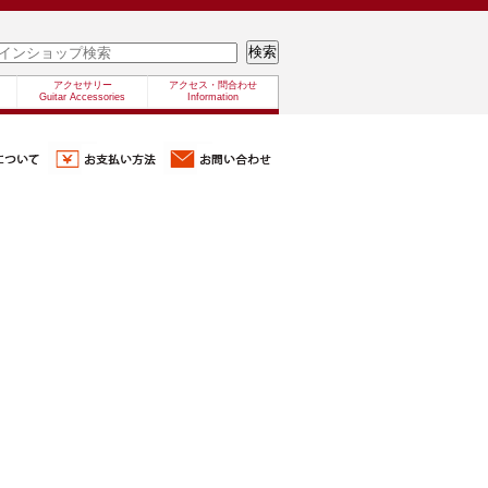
アクセサリー
アクセス・問合わせ
Guitar Accessories
Information