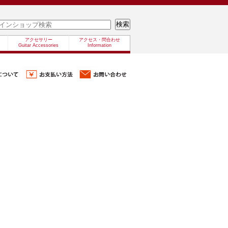
アクセサリー
アクセス・問合わせ
Guitar Accessories
Information