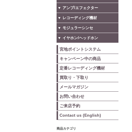
▼ アンプ/エフェクター
▼ レコーディング機材
▼ モジュラーシンセ
▼ イヤホン/ヘッドホン
宮地ポイントシステム
キャンペーン中の商品
定番レコーディング機材
買取り・下取り
メールマガジン
お問い合わせ
ご来店予約
Contact us (English)
商品カテゴリ