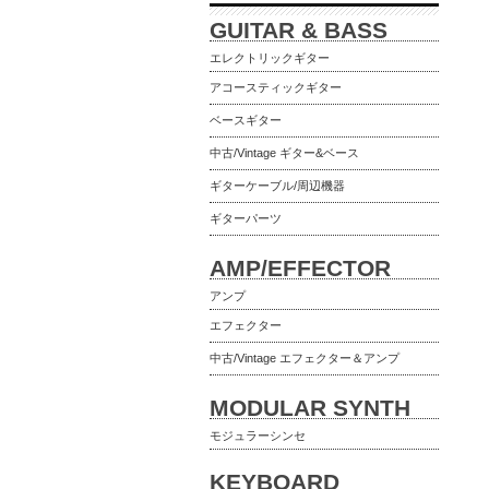
GUITAR & BASS
エレクトリックギター
アコースティックギター
ベースギター
中古/Vintage ギター&ベース
ギターケーブル/周辺機器
ギターパーツ
AMP/EFFECTOR
アンプ
エフェクター
中古/Vintage エフェクター＆アンプ
MODULAR SYNTH
モジュラーシンセ
KEYBOARD