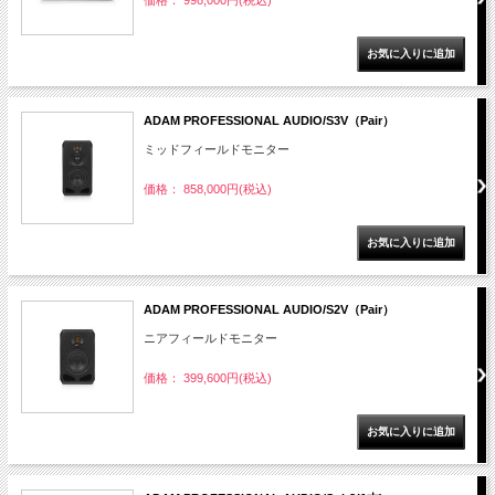
価格： 998,000円(税込)
ADAM PROFESSIONAL AUDIO/S3V（Pair）
ミッドフィールドモニター
価格： 858,000円(税込)
ADAM PROFESSIONAL AUDIO/S2V（Pair）
ニアフィールドモニター
価格： 399,600円(税込)