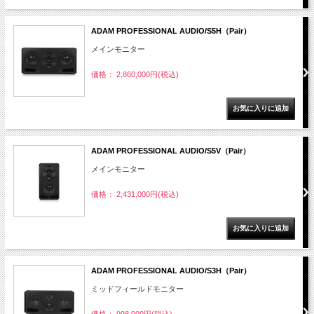
ADAM PROFESSIONAL AUDIO/S5H（Pair）
メインモニター
価格： 2,860,000円(税込)
ADAM PROFESSIONAL AUDIO/S5V（Pair）
メインモニター
価格： 2,431,000円(税込)
ADAM PROFESSIONAL AUDIO/S3H（Pair）
ミッドフィールドモニター