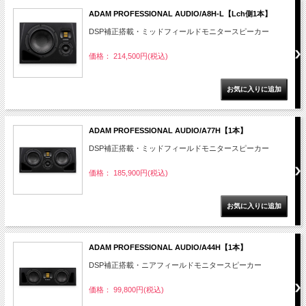
ADAM PROFESSIONAL AUDIO/A8H-L【Lch側1本】
DSP補正搭載・ミッドフィールドモニタースピーカー
価格： 214,500円(税込)
ADAM PROFESSIONAL AUDIO/A77H【1本】
DSP補正搭載・ミッドフィールドモニタースピーカー
価格： 185,900円(税込)
ADAM PROFESSIONAL AUDIO/A44H【1本】
DSP補正搭載・ニアフィールドモニタースピーカー
価格： 99,800円(税込)