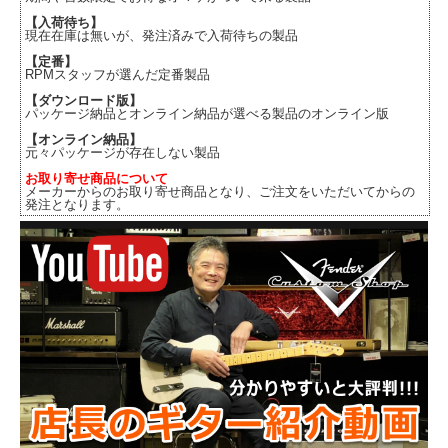
【入荷待ち】
現在在庫は無いが、発注済みで入荷待ちの製品
【定番】
RPMスタッフが選んだ定番製品
【ダウンロード版】
パッケージ納品とオンライン納品が選べる製品のオンライン版
【オンライン納品】
元々パッケージが存在しない製品
お取り寄せ商品について
メーカーからのお取り寄せ商品となり、ご注文をいただいてからの
発注となります。