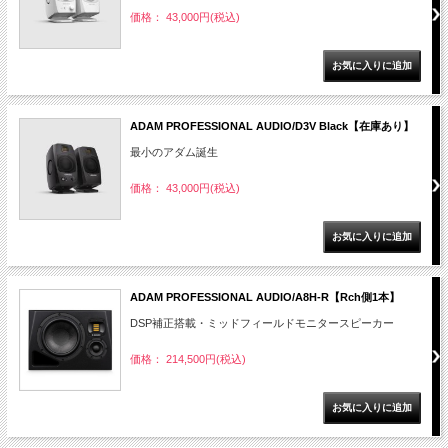
価格： 43,000円(税込)
ADAM PROFESSIONAL AUDIO/D3V Black【在庫あり】
最小のアダム誕生
価格： 43,000円(税込)
ADAM PROFESSIONAL AUDIO/A8H-R【Rch側1本】
DSP補正搭載・ミッドフィールドモニタースピーカー
価格： 214,500円(税込)