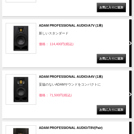
ADAM PROFESSIONAL AUDIO/A7V (1本)
新しいスタンダード
価格： 114,400円(税込)
ADAM PROFESSIONAL AUDIO/A4V (1本)
妥協のないADAMサウンドをコンパクトに
価格： 71,500円(税込)
ADAM PROFESSIONAL AUDIO/T8V(Pair)