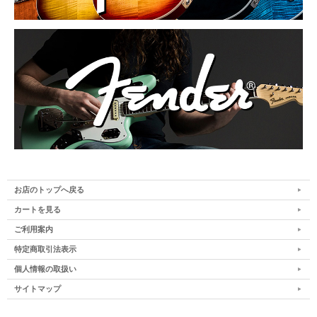
お店のトップへ戻る
カートを見る
ご利用案内
特定商取引法表示
個人情報の取扱い
サイトマップ