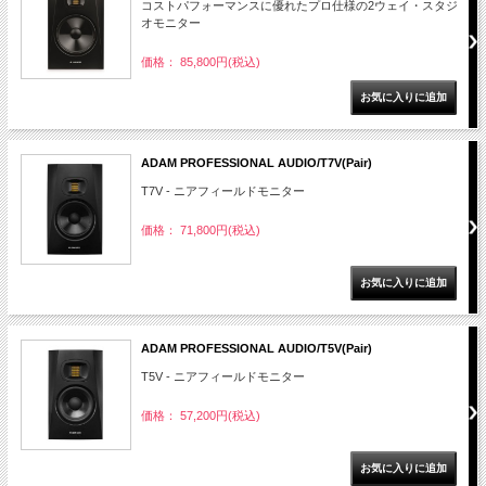
コストパフォーマンスに優れたプロ仕様の2ウェイ・スタジ
オモニター
価格： 85,800円(税込)
ADAM PROFESSIONAL AUDIO/T7V(Pair)
T7V - ニアフィールドモニター
価格： 71,800円(税込)
ADAM PROFESSIONAL AUDIO/T5V(Pair)
T5V - ニアフィールドモニター
価格： 57,200円(税込)