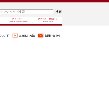
アクセサリー
アクセス・問合わせ
Guitar Accessories
Information