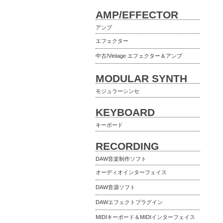
AMP/EFFECTOR
アンプ
エフェクター
中古/Vintage エフェクター＆アンプ
MODULAR SYNTH
モジュラーシンセ
KEYBOARD
キーボード
RECORDING
DAW音楽制作ソフト
オーディオインターフェイス
DAW音源ソフト
DAWエフェクトプラグイン
MIDIキーボード＆MIDIインターフェイス