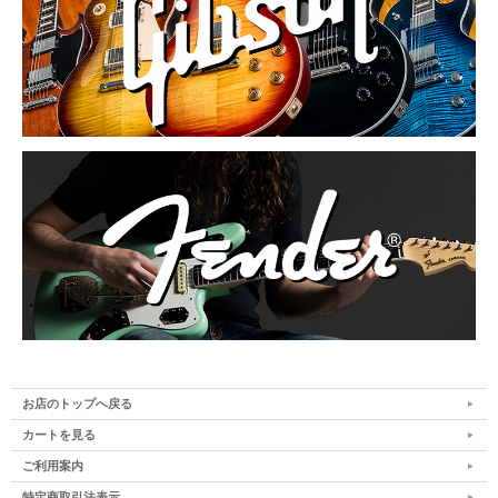
お店のトップへ戻る
カートを見る
ご利用案内
特定商取引法表示