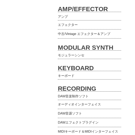
AMP/EFFECTOR
アンプ
エフェクター
中古/Vintage エフェクター＆アンプ
MODULAR SYNTH
モジュラーシンセ
KEYBOARD
キーボード
RECORDING
DAW音楽制作ソフト
オーディオインターフェイス
DAW音源ソフト
DAWエフェクトプラグイン
MIDIキーボード＆MIDIインターフェイス