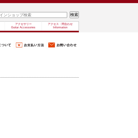
アクセサリー
アクセス・問合わせ
Guitar Accessories
Information