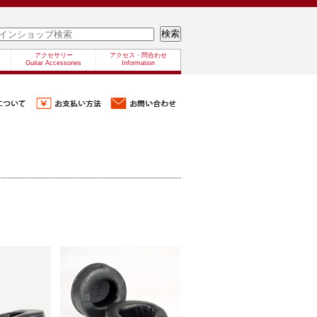
アクセサリー
アクセス・問合わせ
Guitar Accessories
Information