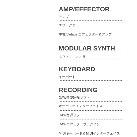
AMP/EFFECTOR
アンプ
エフェクター
中古/Vintage エフェクター＆アンプ
MODULAR SYNTH
モジュラーシンセ
KEYBOARD
キーボード
RECORDING
DAW音楽制作ソフト
オーディオインターフェイス
DAW音源ソフト
DAWエフェクトプラグイン
MIDIキーボード＆MIDIインターフェイス