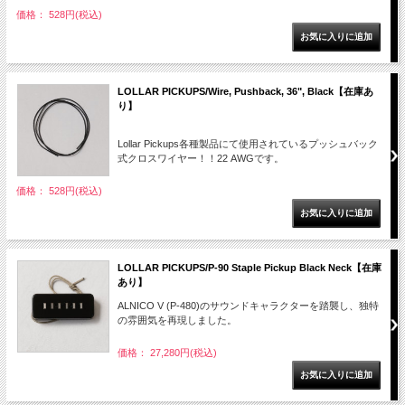
価格： 528円(税込)
LOLLAR PICKUPS/Wire, Pushback, 36", Black【在庫あ
り】
Lollar Pickups各種製品にて使用されているプッシュバック
式クロスワイヤー！！22 AWGです。
価格： 528円(税込)
LOLLAR PICKUPS/P-90 Staple Pickup Black Neck【在庫
あり】
ALNICO V (P-480)のサウンドキャラクターを踏襲し、独特
の雰囲気を再現しました。
価格： 27,280円(税込)