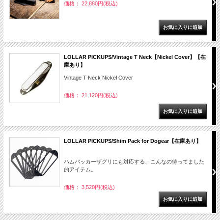
価格： 22,880円(税込)
LOLLAR PICKUPS/Vintage T Neck【Nickel Cover】【在
庫あり】
Vintage T Neck Nickel Cover
価格： 21,120円(税込)
LOLLAR PICKUPS/Shim Pack for Dogear【在庫あり】
ハムバッカーザグリにも対応する、こんなの待ってました
的アイテム。
価格： 3,520円(税込)