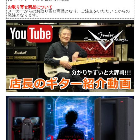
お取り寄せ商品について
メーカーからのお取り寄せ商品となり、ご注文をいただいてからの
発注となります。