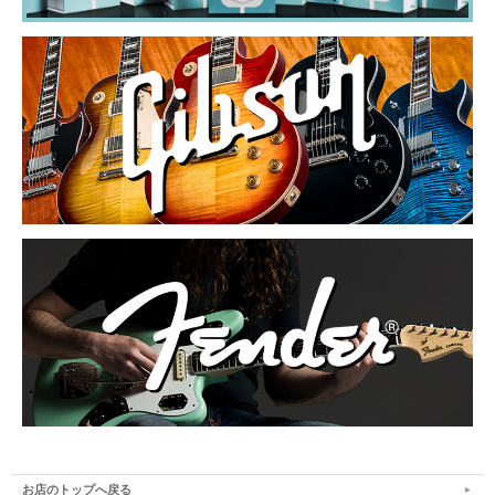
お店のトップへ戻る