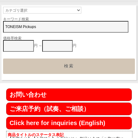
キーワード検索
価格帯検索
円 ～
円
お問い合わせ
ご来店予約（試奏、ご相談）
Click here for inquiries (English)
商品タイトルのステータス表記