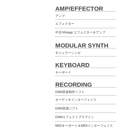
AMP/EFFECTOR
アンプ
エフェクター
中古/Vintage エフェクター＆アンプ
MODULAR SYNTH
モジュラーシンセ
KEYBOARD
キーボード
RECORDING
DAW音楽制作ソフト
オーディオインターフェイス
DAW音源ソフト
DAWエフェクトプラグイン
MIDIキーボード＆MIDIインターフェイス