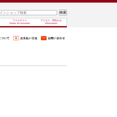
アクセサリー
アクセス・問合わせ
Guitar Accessories
Information