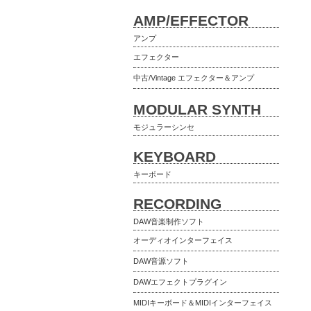
AMP/EFFECTOR
アンプ
エフェクター
中古/Vintage エフェクター＆アンプ
MODULAR SYNTH
モジュラーシンセ
KEYBOARD
キーボード
RECORDING
DAW音楽制作ソフト
オーディオインターフェイス
DAW音源ソフト
DAWエフェクトプラグイン
MIDIキーボード＆MIDIインターフェイス