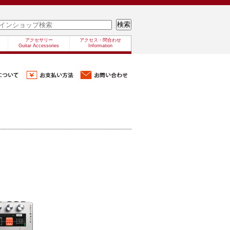
アクセサリー
アクセス・問合わせ
Guitar Accessories
Information