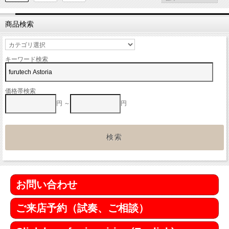
商品検索
キーワード検索
価格帯検索
円 ～
円
お問い合わせ
ご来店予約（試奏、ご相談）