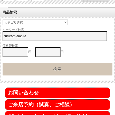
商品検索
キーワード検索
価格帯検索
円 ～
円
お問い合わせ
ご来店予約（試奏、ご相談）