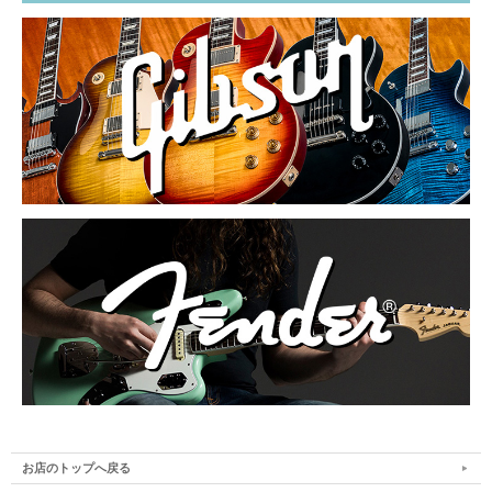
お店のトップへ戻る