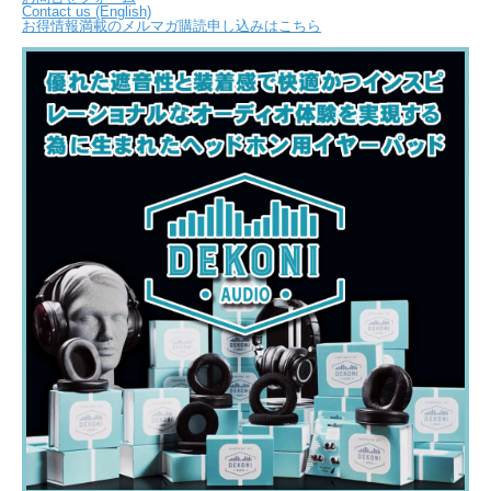
Contact us (English)
お得情報満載のメルマガ購読申し込みはこちら