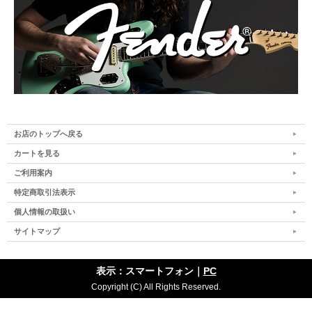
お店のトップへ戻る
カートを見る
ご利用案内
特定商取引法表示
個人情報の取扱い
サイトマップ
表示：スマートフォン｜
PC
Copyright (C) All Rights Reserved.