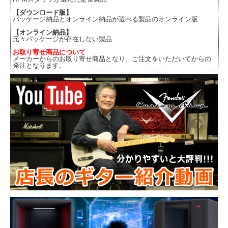
【ダウンロード版】
パッケージ納品とオンライン納品が選べる製品のオンライン版
【オンライン納品】
元々パッケージが存在しない製品
お取り寄せ商品について
メーカーからのお取り寄せ商品となり、ご注文をいただいてからの
発注となります。