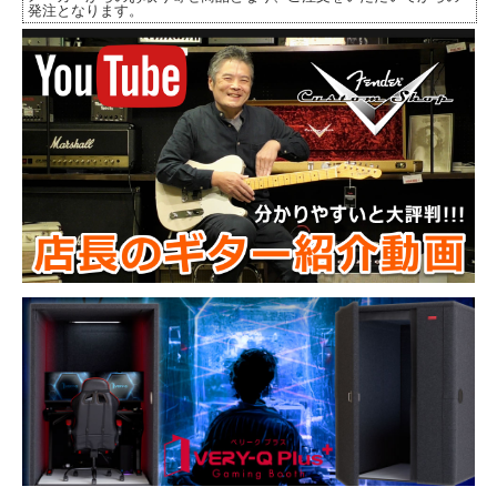
発注となります。