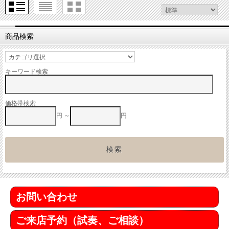
商品検索
キーワード検索
価格帯検索
円 ～
円
お問い合わせ
ご来店予約（試奏、ご相談）