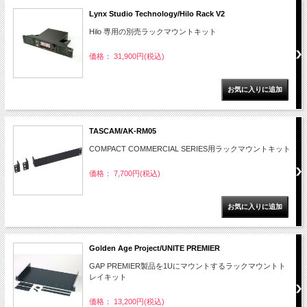
Lynx Studio Technology/Hilo Rack V2
Hilo 専用の別売ラックマウントキット
価格： 31,900円(税込)
TASCAM/AK-RM05
COMPACT COMMERCIAL SERIES用ラックマウントキット
価格： 7,700円(税込)
Golden Age Project/UNITE PREMIER
GAP PREMIER製品を1Uにマウントするラックマウントト
レイキット
価格： 13,200円(税込)