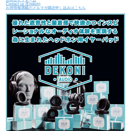
お問合せフォーム
Contact us (English)
お得情報満載のメルマガ購読申し込みはこちら