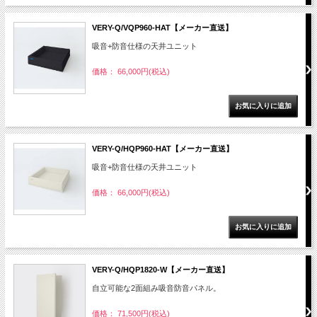
VERY-Q/VQP960-HAT【メーカー直送】
吸音+防音仕様の天井ユニット
価格： 66,000円(税込)
VERY-Q/HQP960-HAT【メーカー直送】
吸音+防音仕様の天井ユニット
価格： 66,000円(税込)
VERY-Q/HQP1820-W【メーカー直送】
自立可能な2面組み吸音防音パネル。
価格： 71,500円(税込)