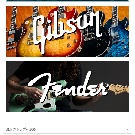
お店のトップへ戻る