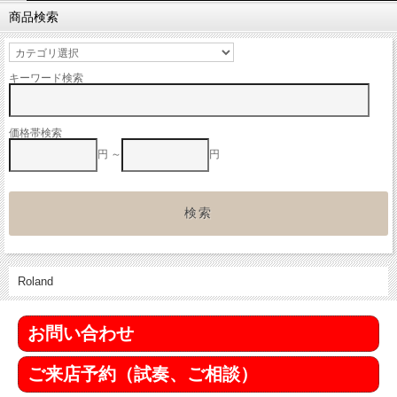
商品検索
キーワード検索
価格帯検索
円 ～
円
Roland
お問い合わせ
ご来店予約（試奏、ご相談）