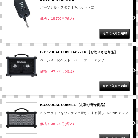
パーソナル・スタジオをポケットに
価格： 18,700円(税込)
BOSS/DUAL CUBE BASS LX 【お取り寄せ商品】
ベーシストのベスト・パートナー・アンプ
価格： 49,500円(税込)
BOSS/DUAL CUBE LX 【お取り寄せ商品】
ギターライフをワンランク豊かにする新しいCUBE アンプ
価格： 38,500円(税込)