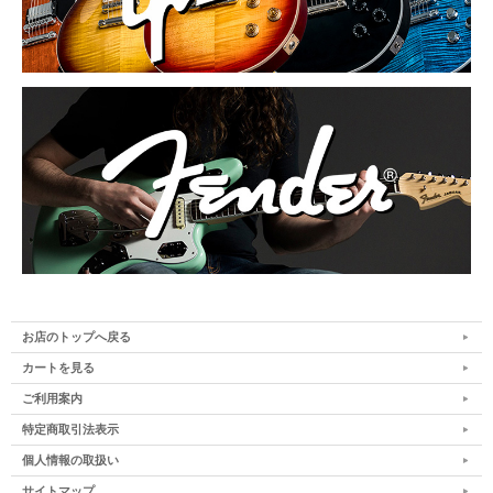
お店のトップへ戻る
カートを見る
ご利用案内
特定商取引法表示
個人情報の取扱い
サイトマップ