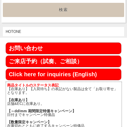
HOTONE
お問い合わせ
ご来店予約（試奏、ご相談）
Click here for inquiries (English)
商品タイトルのステータス表記
【在庫あり】【入荷待ち】の表記がない製品は全て「お取り寄せ」
となります。
【在庫あり】
店舗&ECに在庫あり。
【～dd/mm 期間限定特価キャンペーン】
日付までキャンペーン特価品
【数量限定キャンペーン】
在庫切れとともに終了するキャンペーン特価品