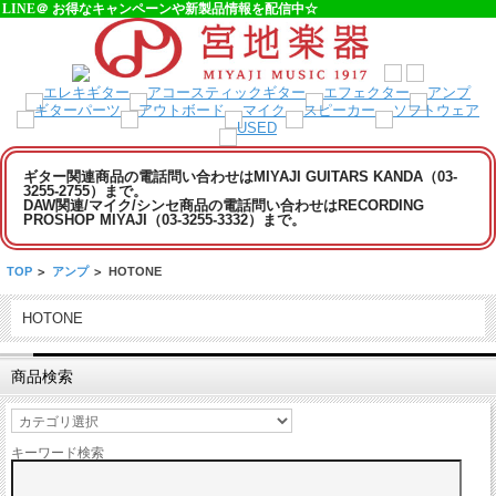
LINE＠ お得なキャンペーンや新製品情報を配信中☆
ギター関連商品の電話問い合わせはMIYAJI GUITARS KANDA（03-
3255-2755）まで。
DAW関連/マイク/シンセ商品の電話問い合わせはRECORDING
PROSHOP MIYAJI（03-3255-3332）まで。
TOP
>
アンプ
>
HOTONE
HOTONE
商品検索
キーワード検索