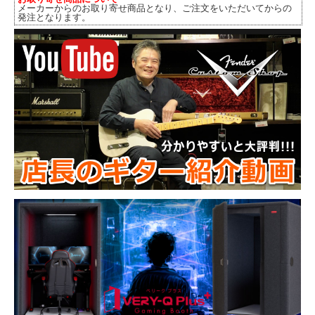
メーカーからのお取り寄せ商品となり、ご注文をいただいてからの
発注となります。