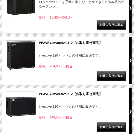
ロックサウンドを手軽に楽しむことができる10W本格的ギ
ターアンプ。
価格： 15,400円(税込)
PEAVEY/invective.412【お取り寄せ商品】
invective.120 ヘッドとの使用に最適です。
価格： 264,000円(税込)
PEAVEY/invective.212【お取り寄せ商品】
invective.120 ヘッドとの使用に最適です。
価格： 148,500円(税込)