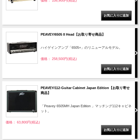
価格： 108,900円(税込)
PEAVEY/6505 II Head【お取り寄せ商品】
ハイゲインアンプ「6505+」のリニューアルモデル。
価格： 258,500円(税込)
PEAVEY/112-Guitar Cabinet Japan Edition【お取り寄せ
商品】
「Peavey 6505MH Japan Edition 」マッチング112キャビネ
ット。
価格： 63,800円(税込)