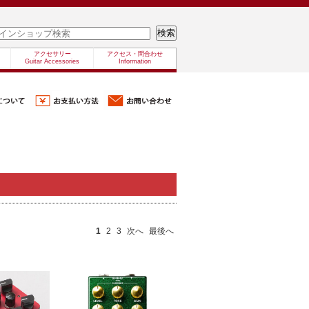
アクセサリー
アクセス・問合わせ
Guitar Accessories
Information
1
2
3
次へ
最後へ