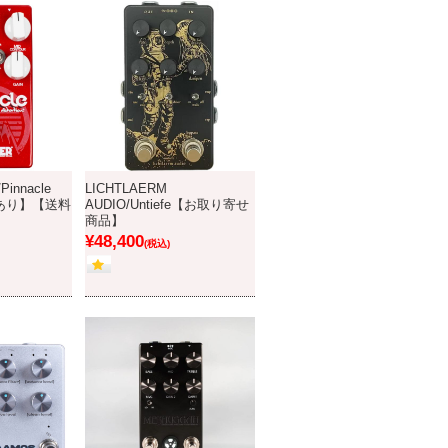
Pinnacle
LICHTLAERM
在庫あり】【送料
AUDIO/Untiefe【お取り寄せ
商品】
¥48,400
(税込)