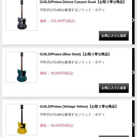
GUILD/Polara Deluxe Canyon Dusk【お取り寄せ商品】
70年代のGuildを象徴するソリッド・ボディ
価格： 121,000円(税込)
GUILD/Polara (Blue Steel)【お取り寄せ商品】
70年代のGuildを象徴するソリッド・ボディ
価格： 99,000円(税込)
GUILD/Polara (Voltage Yellow)【お取り寄せ商品】
70年代のGuildを象徴するソリッド・ボディ
価格： 99,000円(税込)