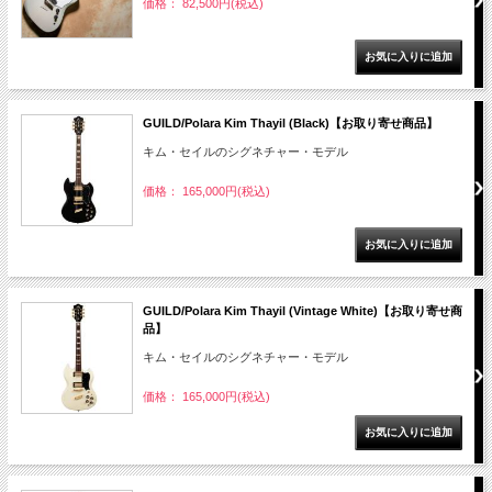
価格： 82,500円(税込)
GUILD/Polara Kim Thayil (Black)【お取り寄せ商品】
キム・セイルのシグネチャー・モデル
価格： 165,000円(税込)
GUILD/Polara Kim Thayil (Vintage White)【お取り寄せ商
品】
キム・セイルのシグネチャー・モデル
価格： 165,000円(税込)