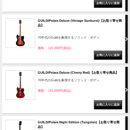
GUILD/Polara Deluxe (Vintage Sunburst)【お取り寄せ商
品】
70年代のGuildを象徴するソリッド・ボディ
価格： 121,000円(税込)
GUILD/Polara Deluxe (Cherry Red)【お取り寄せ商品】
70年代のGuildを象徴するソリッド・ボディ
価格： 121,000円(税込)
GUILD/Polara Night Edition (Tungsten)【お取り寄せ商
品】