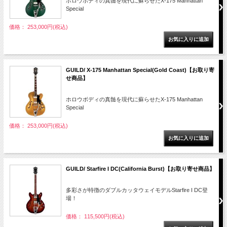
ホロウボディの真髄を現代に蘇らせたX-175 Manhattan
Special
価格： 253,000円(税込)
GUILD/ X-175 Manhattan Special(Gold Coast)【お取り寄
せ商品】
ホロウボディの真髄を現代に蘇らせたX-175 Manhattan
Special
価格： 253,000円(税込)
GUILD/ Starfire I DC(California Burst)【お取り寄せ商品】
多彩さが特徴のダブルカッタウェイモデルStarfire I DC登
場！
価格： 115,500円(税込)