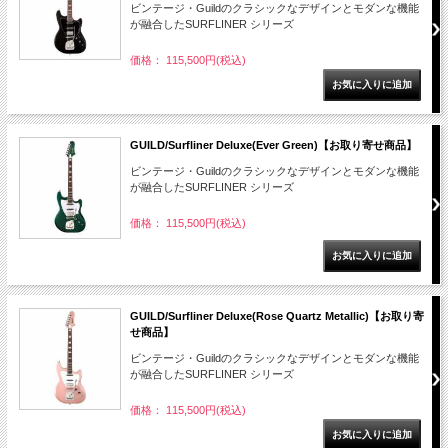
ビンテージ・Guildのクラシックなデザインとモダンな機能
が融合したSURFLINER シリーズ
価格： 115,500円(税込)
GUILD/Surfliner Deluxe(Ever Green)【お取り寄せ商品】
ビンテージ・Guildのクラシックなデザインとモダンな機能
が融合したSURFLINER シリーズ
価格： 115,500円(税込)
GUILD/Surfliner Deluxe(Rose Quartz Metallic)【お取り寄
せ商品】
ビンテージ・Guildのクラシックなデザインとモダンな機能
が融合したSURFLINER シリーズ
価格： 115,500円(税込)