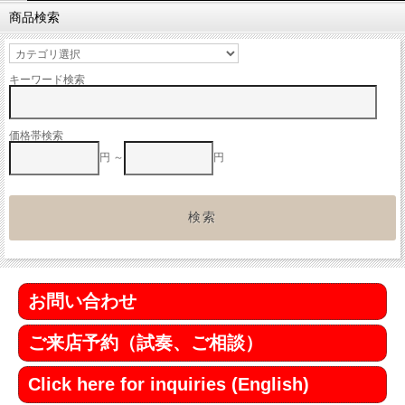
商品検索
キーワード検索
価格帯検索
円 ～
円
お問い合わせ
ご来店予約（試奏、ご相談）
Click here for inquiries (English)