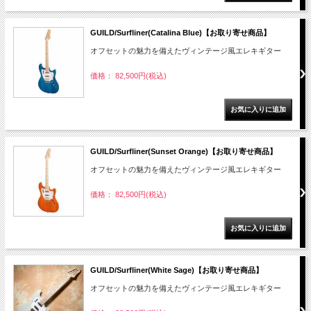
GUILD/Surfliner(Catalina Blue)【お取り寄せ商品】
オフセットの魅力を備えたヴィンテージ風エレキギター
価格： 82,500円(税込)
GUILD/Surfliner(Sunset Orange)【お取り寄せ商品】
オフセットの魅力を備えたヴィンテージ風エレキギター
価格： 82,500円(税込)
GUILD/Surfliner(White Sage)【お取り寄せ商品】
オフセットの魅力を備えたヴィンテージ風エレキギター