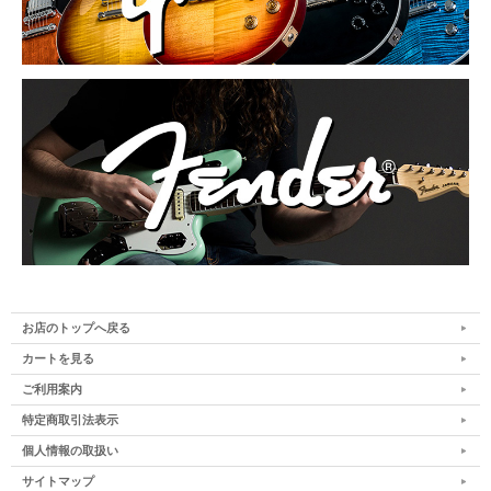
お店のトップへ戻る
カートを見る
ご利用案内
特定商取引法表示
個人情報の取扱い
サイトマップ