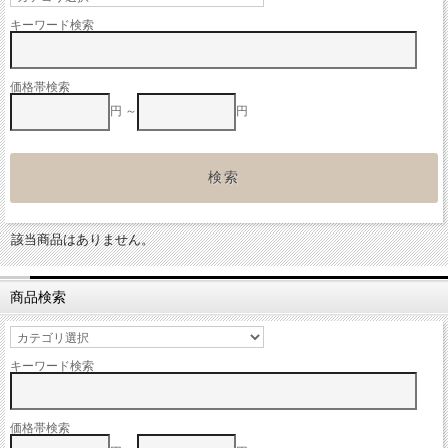
キーワード検索
価格帯検索
円 ～
円
該当商品はありません。
商品検索
キーワード検索
価格帯検索