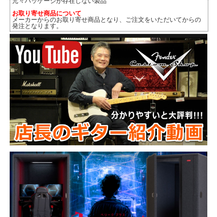
元々パッケージが存在しない製品
お取り寄せ商品について
メーカーからのお取り寄せ商品となり、ご注文をいただいてからの
発注となります。