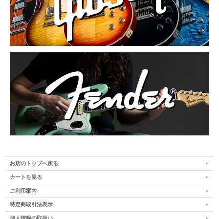
お店のトップへ戻る
カートを見る
ご利用案内
特定商取引法表示
個人情報の取扱い