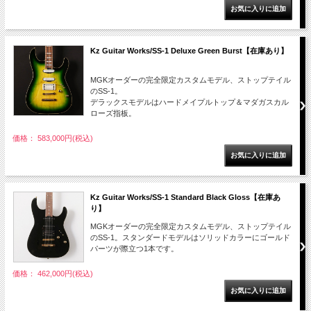
Kz Guitar Works/SS-1 Deluxe Green Burst【在庫あり】
MGKオーダーの完全限定カスタムモデル、ストップテイル
のSS-1。
デラックスモデルはハードメイプルトップ＆マダガスカル
ローズ指板。
価格： 583,000円(税込)
Kz Guitar Works/SS-1 Standard Black Gloss【在庫あ
り】
MGKオーダーの完全限定カスタムモデル、ストップテイル
のSS-1。スタンダードモデルはソリッドカラーにゴールド
パーツが際立つ1本です。
価格： 462,000円(税込)