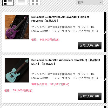
De Leeuw Guitars/Nina Air Lavender Fields of
Provence【在庫あり】
フランスの工房で100%手作りのギターブランド『De
Leeuw Guitars：ドゥルーヴ ギターズ』が入荷致しました！
価格： 805,000円(税込)
De Leeuw Guitars/TC Air (Riviera Pool Blue)【新品特価
MGK】【在庫あり】
フランスの工房で100%手作りのギターブランド『De
Leeuw Guitars：ドゥルーヴ ギターズ』が入荷致しました！
通常販売価格：805,000円(税込)
価格： 594,000円(税込)