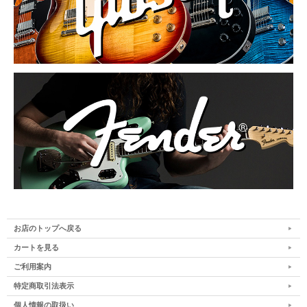
お店のトップへ戻る
カートを見る
ご利用案内
特定商取引法表示
個人情報の取扱い