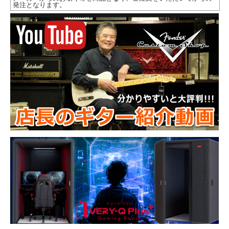
発注となります。