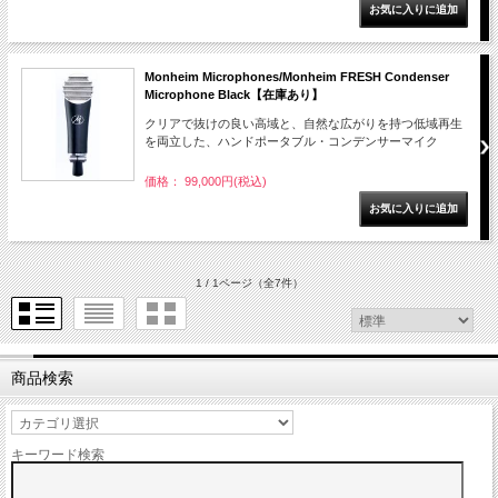
Monheim Microphones/Monheim FRESH Condenser
Microphone Black【在庫あり】
クリアで抜けの良い高域と、自然な広がりを持つ低域再生
を両立した、ハンドポータブル・コンデンサーマイク
価格： 99,000円(税込)
1 / 1ページ
（全7件）
商品検索
キーワード検索