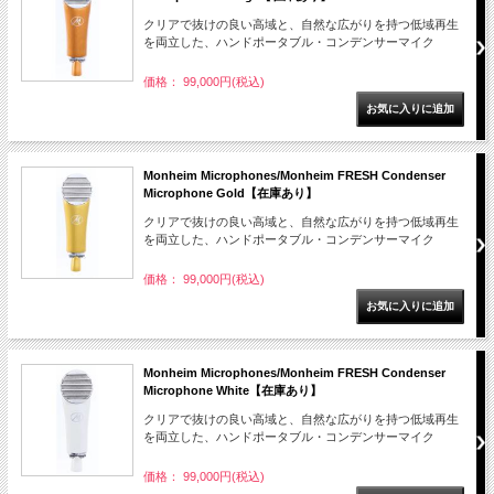
クリアで抜けの良い高域と、自然な広がりを持つ低域再生
を両立した、ハンドポータブル・コンデンサーマイク
価格： 99,000円(税込)
Monheim Microphones/Monheim FRESH Condenser
Microphone Gold【在庫あり】
クリアで抜けの良い高域と、自然な広がりを持つ低域再生
を両立した、ハンドポータブル・コンデンサーマイク
価格： 99,000円(税込)
Monheim Microphones/Monheim FRESH Condenser
Microphone White【在庫あり】
クリアで抜けの良い高域と、自然な広がりを持つ低域再生
を両立した、ハンドポータブル・コンデンサーマイク
価格： 99,000円(税込)