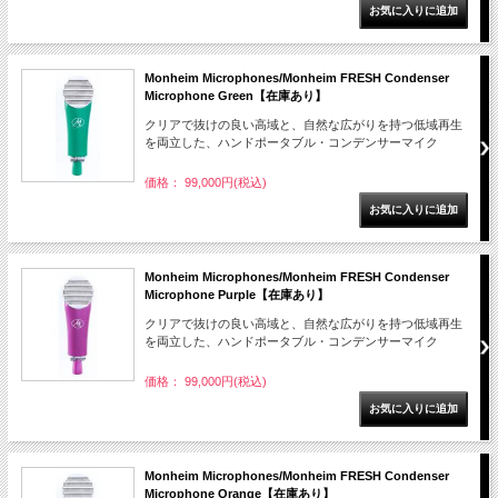
Monheim Microphones/Monheim FRESH Condenser
Microphone Green【在庫あり】
クリアで抜けの良い高域と、自然な広がりを持つ低域再生
を両立した、ハンドポータブル・コンデンサーマイク
価格： 99,000円(税込)
Monheim Microphones/Monheim FRESH Condenser
Microphone Purple【在庫あり】
クリアで抜けの良い高域と、自然な広がりを持つ低域再生
を両立した、ハンドポータブル・コンデンサーマイク
価格： 99,000円(税込)
Monheim Microphones/Monheim FRESH Condenser
Microphone Orange【在庫あり】