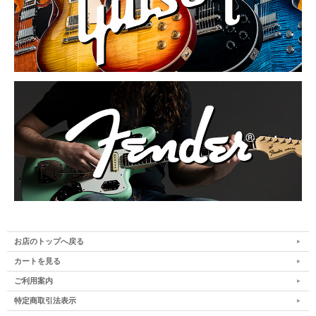
お店のトップへ戻る
カートを見る
ご利用案内
特定商取引法表示