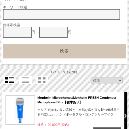
キーワード検索
価格帯検索
円 ～
円
1 / 1ページ
（全7件）
Monheim Microphones/Monheim FRESH Condenser
Microphone Blue【在庫あり】
クリアで抜けの良い高域と、自然な広がりを持つ低域再生
を両立した、ハンドポータブル・コンデンサーマイク
価格： 99,000円(税込)