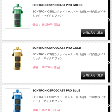
SONTRONICS/PODCAST PRO GREEN
SONTRONICS初のポッドキャスト向け超単一指向性ダイナ
ミック・マイクロフォン
価格： 16,280円(税込)
SONTRONICS/PODCAST PRO GOLD
SONTRONICS初のポッドキャスト向け超単一指向性ダイナ
ミック・マイクロフォン
価格： 16,280円(税込)
SONTRONICS/PODCAST PRO BLUE
SONTRONICS初のポッドキャスト向け超単一指向性ダイナ
ミック・マイクロフォン
価格： 16,280円(税込)