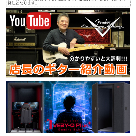
発注となります。