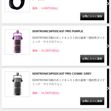
価格： 4,400円(税込)
SONTRONICS/PODCAST PRO PURPLE
SONTRONICS初のポッドキャスト向け超単一指向性ダイナ
ミック・マイクロフォン
価格： 16,280円(税込)
SONTRONICS/PODCAST PRO COSMIC GREY
SONTRONICS初のポッドキャスト向け超単一指向性ダイナ
ミック・マイクロフォン
価格： 16,280円(税込)