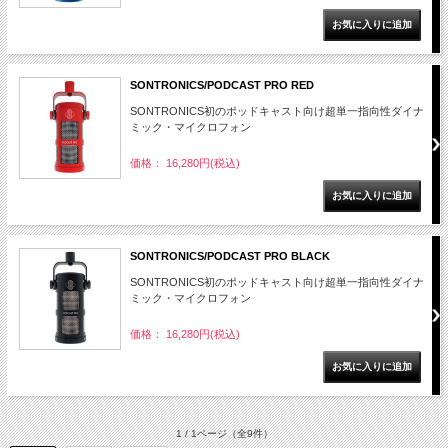
SONTRONICS/PODCAST PRO RED
SONTRONICS初のポッドキャスト向け超単一指向性ダイナ
ミック・マイクロフォン
価格： 16,280円(税込)
SONTRONICS/PODCAST PRO BLACK
SONTRONICS初のポッドキャスト向け超単一指向性ダイナ
ミック・マイクロフォン
価格： 16,280円(税込)
1 / 1ページ
（全9件）