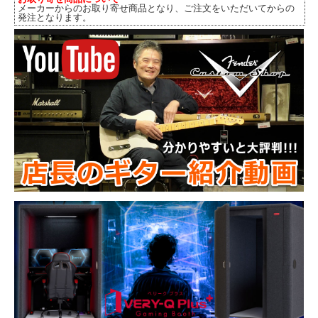
メーカーからのお取り寄せ商品となり、ご注文をいただいてからの
発注となります。