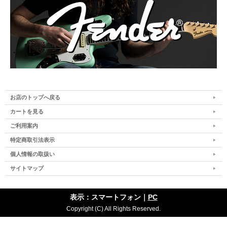
お店のトップへ戻る
カートを見る
ご利用案内
特定商取引法表示
個人情報の取扱い
サイトマップ
表示：スマートフォン｜
PC
Copyright (C) All Rights Reserved.