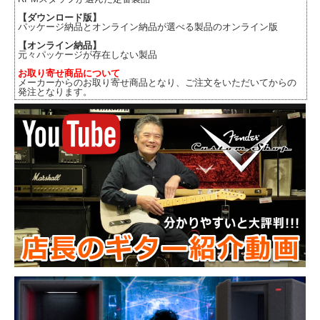
【ダウンロード版】
パッケージ納品とオンライン納品が選べる製品のオンライン版
【オンライン納品】
元々パッケージが存在しない製品
お取り寄せ商品について
メーカーからのお取り寄せ商品となり、ご注文をいただいてからの
発注となります。