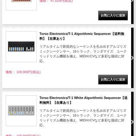
価格： 47,520円(税込)
Torso Electronics/T-1 Algorithmic Sequencer【送料無
料】【在庫あり】
リアルタイムで創造的なシーケンスを生み出すアルゴリズ
ミックシーケンサー。16トラック、ランダマイズ、ユーク
リッドリズム機能を備え、MIDIやCVなど多彩な接続に対
応。
価格： 109,900円(税込)
Torso Electronics/T-1 White Algorithmic Sequencer【送
料無料】【在庫あり】
リアルタイムで創造的なシーケンスを生み出すアルゴリズ
ミックシーケンサー。16トラック、ランダマイズ、ユーク
リッドリズム機能を備え、MIDIやCVなど多彩な接続に対
応。