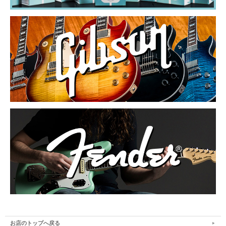
お店のトップへ戻る