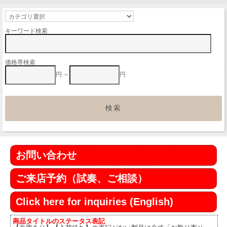
キーワード検索
価格帯検索
円 ～
円
お問い合わせ
ご来店予約（試奏、ご相談）
Click here for inquiries (English)
商品タイトルのステータス表記