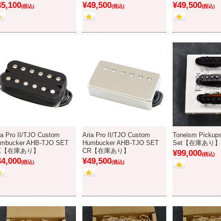
45,100
¥49,500
¥49,500
(税込)
(税込)
(税込)
ia Pro II/TJO Custom
Aria Pro II/TJO Custom
Toneism Pickup
mbucker AHB-TJO SET
Humbucker AHB-TJO SET
Set【在庫あり】
K【在庫あり】
CR【在庫あり】
¥99,000
(税込)
44,000
¥49,500
(税込)
(税込)