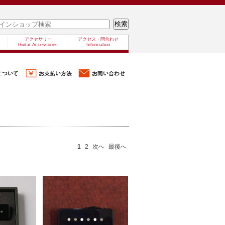
アクセサリー
アクセス・問合わせ
Guitar Accessories
Information
1
2
次へ
最後へ