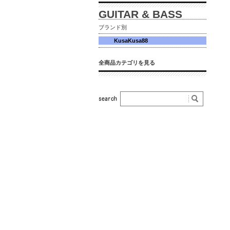
GUITAR & BASS
ブランド別
KusaKusa88
全商品カテゴリを見る