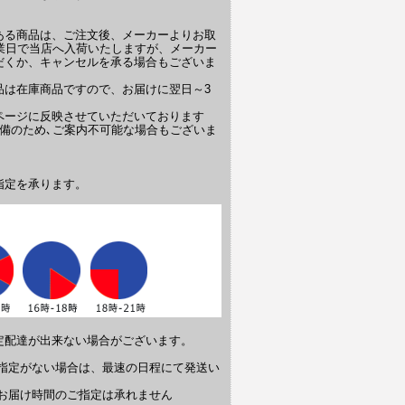
ある商品は、ご注文後、メーカーよりお取
業日で当店へ入荷いたしますが、メーカー
だくか、キャンセルを承る場合もございま
品は在庫商品ですので、お届けに翌日～3
ページに反映させていただいております
備のため､ご案内不可能な場合もございま
指定を承ります。
定配達が出来ない場合がございます。
ご指定がない場合は、最速の日程にて発送い
はお届け時間のご指定は承れません