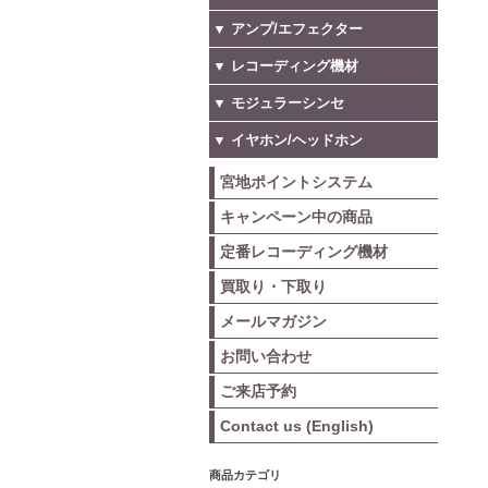
▼ アンプ/エフェクター
▼ レコーディング機材
▼ モジュラーシンセ
▼ イヤホン/ヘッドホン
宮地ポイントシステム
キャンペーン中の商品
定番レコーディング機材
買取り・下取り
メールマガジン
お問い合わせ
ご来店予約
Contact us (English)
商品カテゴリ