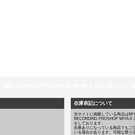
 ＆ RECORDING PROSHOP MIYAJI オンラインショッ
在庫表記について
当サイトに掲載している商品はMIYAJI
RECORDING PROSHOP MI
をしております。
在庫ありになっている商品でもご
いる場合があります。可能な限り