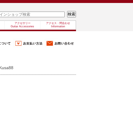
アクセサリー
アクセス・問合わせ
Guitar Accessories
Information
Kusa88