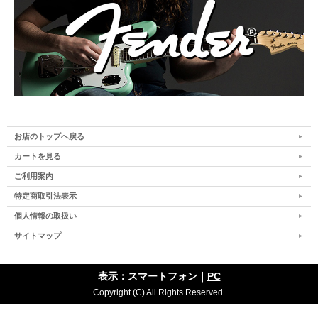
お店のトップへ戻る
カートを見る
ご利用案内
特定商取引法表示
個人情報の取扱い
サイトマップ
表示：スマートフォン｜
PC
Copyright (C) All Rights Reserved.