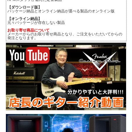
【ダウンロード版】
パッケージ納品とオンライン納品が選べる製品のオンライン版
【オンライン納品】
元々パッケージが存在しない製品
お取り寄せ商品について
メーカーからのお取り寄せ商品となり、ご注文をいただいてからの
発注となります。