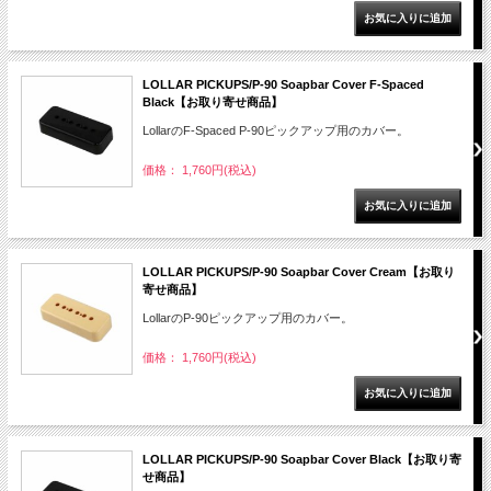
LOLLAR PICKUPS/P-90 Soapbar Cover F-Spaced
Black【お取り寄せ商品】
LollarのF-Spaced P-90ピックアップ用のカバー。
価格： 1,760円(税込)
LOLLAR PICKUPS/P-90 Soapbar Cover Cream【お取り
寄せ商品】
LollarのP-90ピックアップ用のカバー。
価格： 1,760円(税込)
LOLLAR PICKUPS/P-90 Soapbar Cover Black【お取り寄
せ商品】