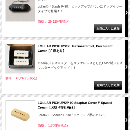
Lollarの「Staple P-90」ピックアップがついにドッグイヤー
タイプで登場！！
価格： 29,920円(税込)
LOLLAR PICKUPS/58 Jazzmaster Set, Parchment
Cover【在庫あり】
1958年ジャズマスターをリファレンスとしたLollar製ジャズ
マスターピックアップ！！
価格： 42,240円(税込)
LOLLAR PICKUPS/P-90 Soapbar Cover F-Spaced
Cream【お取り寄せ商品】
LollarのF-Spaced P-90ピックアップ用のカバー。
価格： 1,760円(税込)