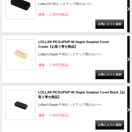
LollarのP-90ピックアップ用のカバー。
価格： 1,760円(税込)
LOLLAR PICKUPS/P-90 Staple Soapbar Cover
Cream【お取り寄せ商品】
LollarのStaple P-90ピックアップ用のカバー。
価格： 1,760円(税込)
LOLLAR PICKUPS/P-90 Staple Soapbar Cover Black【お
取り寄せ商品】
LollarのStaple P-90ピックアップ用のカバー。
価格： 1,760円(税込)