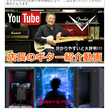
メーカーからのお取り寄せ商品となり、ご注文をいただいてからの
発注となります。