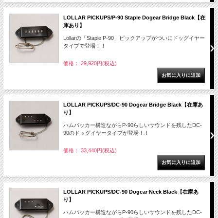
LOLLAR PICKUPS/P-90 Staple Dogear Bridge Black【在
庫あり】
Lollarの「Staple P-90」ピックアップがついにドッグイヤー
タイプで登場！！
価格： 29,920円(税込)
LOLLAR PICKUPS/DC-90 Dogear Bridge Black【在庫あ
り】
ハムバッカー構造ながらP-90らしいサウンドを残したDC-
90のドッグイヤータイプが登場！！
価格： 33,440円(税込)
LOLLAR PICKUPS/DC-90 Dogear Neck Black【在庫あ
り】
ハムバッカー構造ながらP-90らしいサウンドを残したDC-