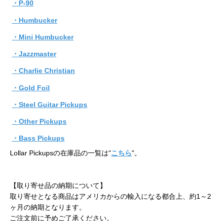
・P-90
・Humbucker
・Mini Humbucker
・Jazzmaster
・Charlie Christian
・Gold Foil
・Steel Guitar Pickups
・Other Pickups
・Bass Pickups
Lollar Pickupsの在庫品の一覧は"
こちら
"。
【取り寄せ品の納期について】
取り寄せとなる商品はアメリカからの輸入になる都合上、約1～2
ヶ月の納期となります。
ご注文前に予めご了承ください。