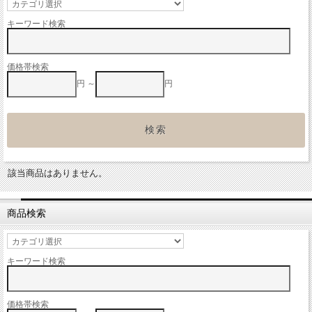
キーワード検索
価格帯検索
円 ～
円
該当商品はありません。
商品検索
キーワード検索
価格帯検索