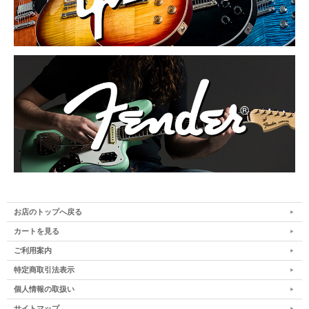
お店のトップへ戻る
カートを見る
ご利用案内
特定商取引法表示
個人情報の取扱い
サイトマップ