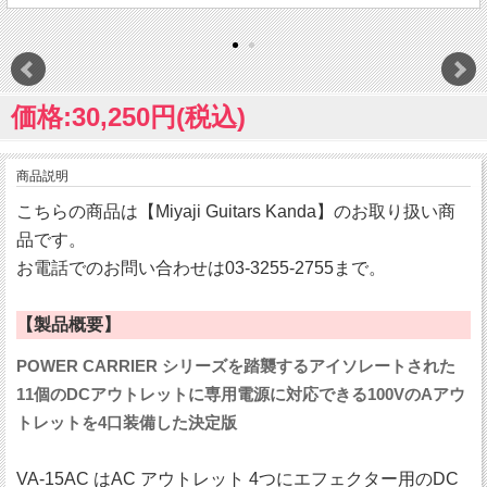
価格:30,250円(税込)
商品説明
こちらの商品は【Miyaji Guitars Kanda】のお取り扱い商
品です。
お電話でのお問い合わせは03-3255-2755まで。
【製品概要】
POWER CARRIER シリーズを踏襲するアイソレートされた
11個のDCアウトレットに専用電源に対応できる100VのAアウ
トレットを4口装備した決定版
VA-15AC はAC アウトレット 4つにエフェクター用のDC