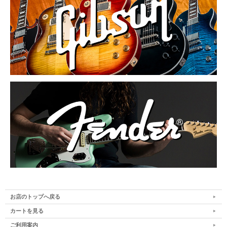
お店のトップへ戻る
カートを見る
ご利用案内