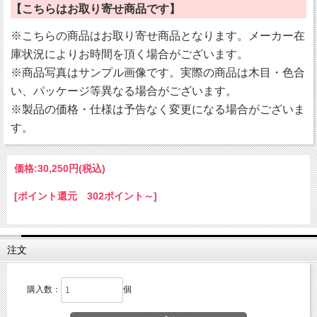
【こちらはお取り寄せ商品です】
※こちらの商品はお取り寄せ商品となります。メーカー在
庫状況によりお時間を頂く場合がございます。
※商品写真はサンプル画像です。実際の商品は木目・色合
い、パッケージ等異なる場合がございます。
※製品の価格・仕様は予告なく変更になる場合がございま
す。
価格:
30,250円
(税込)
[ポイント還元 302ポイント～]
注文
購入数：
個