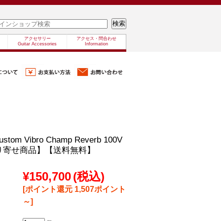
アクセサリー
アクセス・問合わせ
Guitar Accessories
Information
Custom Vibro Champ Reverb 100V
取り寄せ商品】【送料無料】
¥150,700
(税込)
[ポイント還元 1,507ポイント
～]