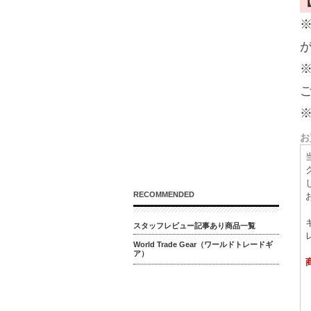
お
RECOMMENDED
スタッフレビュー記事あり商品一覧
World Trade Gear（ワールドトレードギ
ア）