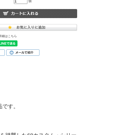
個
詳細はこちら
商品です。