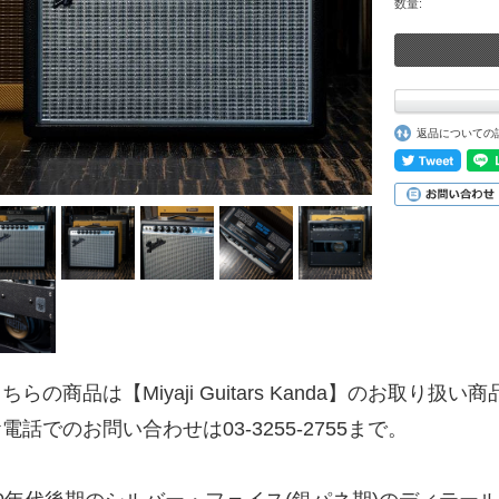
数量:
返品についての
ちらの商品は【Miyaji Guitars Kanda】のお取り扱い
電話でのお問い合わせは03-3255-2755まで。