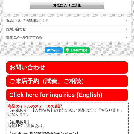
返品についての詳細はこちら
お問い合わせ
友達にメールですすめる
お問い合わせ
ご来店予約（試奏、ご相談）
Click here for inquiries (English)
商品タイトルのステータス表記
【在庫あり】【入荷待ち】の表記がない製品は全て「お取り寄せ」
となります。
【在庫あり】
店舗&ECに在庫あり。
【～dd/mm 期間限定特価キャンペーン】