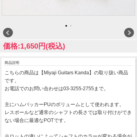
価格:1,650円(税込)
商品説明
こちらの商品は【Miyaji Guitars Kanda】の取り扱い商品
です。
お電話でのお問い合わせは03-3255-2755まで。
主にハムバッカーPUのボリュームとして使われます。
レスポールなど通常のシャフトの長さでは取り付けができ
ない場合に最適なPOTです。
※ロットの違いによってシャフトのカラーが変わる場合が