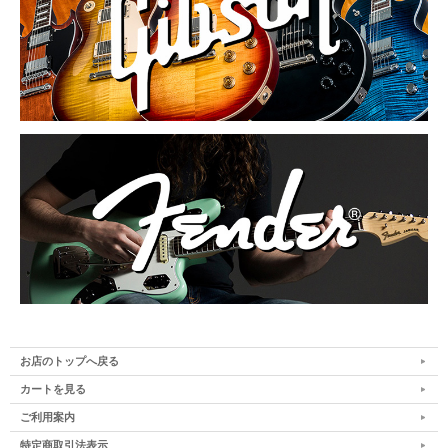
お店のトップへ戻る
カートを見る
ご利用案内
特定商取引法表示