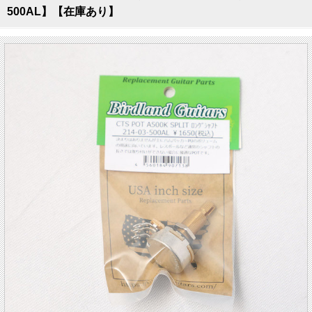
500AL】【在庫あり】