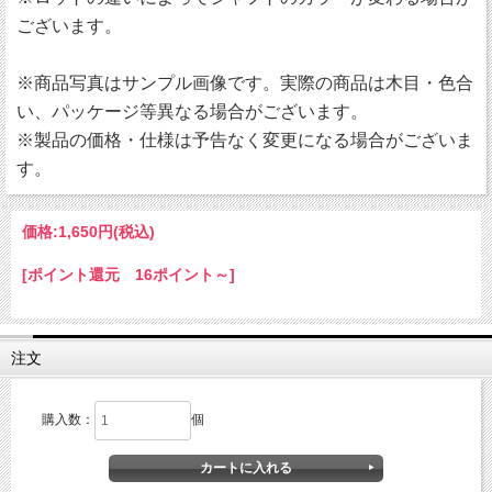
ございます。
※商品写真はサンプル画像です。実際の商品は木目・色合
い、パッケージ等異なる場合がございます。
※製品の価格・仕様は予告なく変更になる場合がございま
す。
価格:
1,650円
(税込)
[ポイント還元 16ポイント～]
注文
購入数：
個