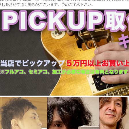
消しをさせて頂く場合がございます。予めご了承下さい。