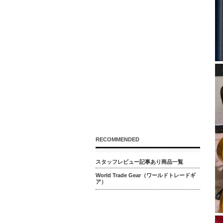
RECOMMENDED
スタッフレビュー記事あり商品一覧
World Trade Gear（ワールドトレードギ
ア）