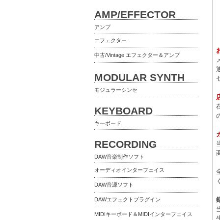
AMP/EFFECTOR
アンプ
エフェクター
中古/Vintage エフェクター＆アンプ
MODULAR SYNTH
モジュラーシンセ
KEYBOARD
キーボード
RECORDING
DAW音楽制作ソフト
オーディオインターフェイス
DAW音源ソフト
DAWエフェクトプラグイン
MIDIキーボード＆MIDIインターフェイス